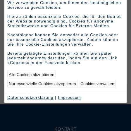
Wir verwenden Cookies, um Ihnen den bestmöglichen
Service zu gewährleisten.
Hierzu zählen essenzielle Cookies, die für den Betrieb
der Website notwendig sind, Cookies für anonyme
Statistikzwecke und Cookies für Externe Medien.
Nachfolgend können Sie entweder alle Cookies oder
nur essenzielle Cookies akzeptieren. Zudem können
Sie Ihre Cookie-Einstellungen verwalten.
Bereits getätigte Einstellungen können Sie später
jederzeit ändern/widerrufen, indem Sie auf den Link
«Cookies» in der Fusszeile klicken.
Alle Cookies akzeptieren
Nur essenzielle Cookies akzeptieren
Cookies verwalten
Datenschutzerklärung
|
Impressum
KONTAKT