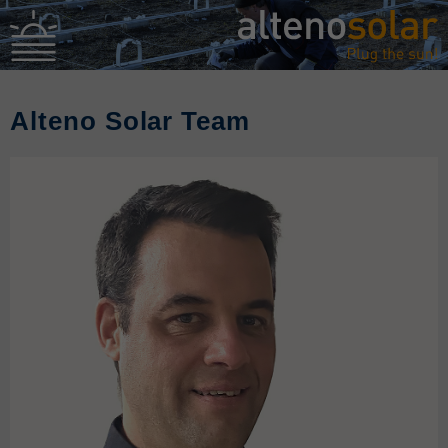
Alteno Solar Team