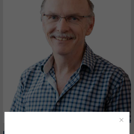
Lukas Herzog