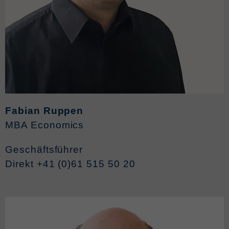
Fabian Ruppen
MBA Economics
Geschäftsführer
Direkt +41 (0)61 515 50 20