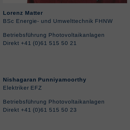
Lorenz Matter
BSc Energie- und Umwelttechnik FHNW
Betriebsführung Photovoltaikanlagen
Direkt +41 (0)61 515 50 21
Nishagaran Punniyamoorthy
Elektriker EFZ
Betriebsführung Photovoltaikanlagen
Direkt +41 (
0)61 515 50 23